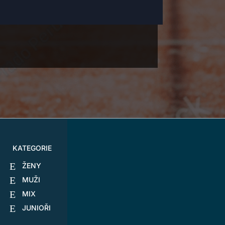
KATEGORIE
ŽENY
MUŽI
MIX
JUNIOŘI