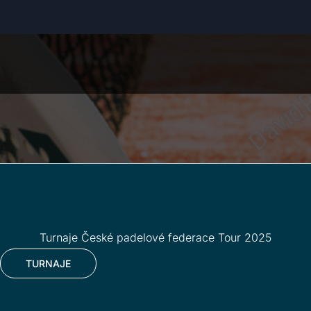
Turnaje České padelové federace Tour 2025
TURNAJE